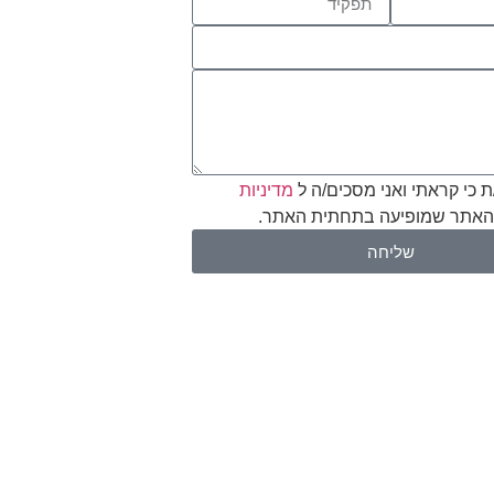
 כי קראתי ואני מסכים/ה ל
מדיניות
אתר שמופיעה בתחתית האתר.
שליחה