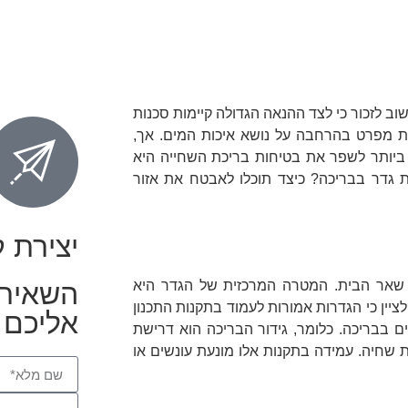
וב לזכור כי לצד ההנאה הגדולה קיימות סכנות
ת מפרט בהרחבה על נושא איכות המים. אך,
ביותר לשפר את בטיחות בריכת השחייה היא
 גדר בבריכה? כיצד תוכלו לאבטח את אזור
יצירת 
ן שאר הבית. המטרה המרכזית של הגדר היא
השאירו
לציין כי הגדרות אמורות לעמוד בתקנות התכנון
אליכם 
 בבריכה. כלומר, גידור הבריכה הוא דרישת
 שחיה. עמידה בתקנות אלו מונעת עונשים או