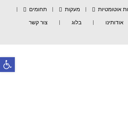
ת אוטומטיות
מעקות
תחומים
אודותינו
בלוג
צור קשר
פתח סרגל