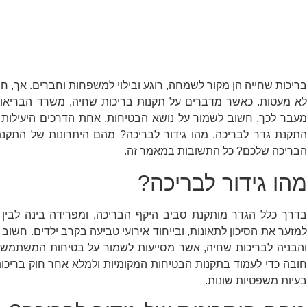
בריכות שחייה הן מקור לשמחה, רוגע ובילוי למשפחות וחברים. אך, חש
לא מעטות. כאשר מדברים על תקנות בריכות שחיה, משרד הבריאו
מעבר לכך, חשוב לשמור על נושא הבטיחות. אחת הדרכים היעילות 
התקנת גדר לבריכה. מהו גידור לבריכה? מהם היתרונות של התקנת
הבריכה שלכם? כל התשובות במאמר זה.
מהו גידור לבריכה?
בדרך כלל הגדר מותקנת סביב היקף הבריכה, ומפרידה בינה לבי
למזער את הסיכון לתאונות, ובייחוד אירועי טביעה בקרב ילדים. חשוב 
והבניה לבריכות שחיה, אשר מסייעות לשמור על בטיחות המשתמשים
חובה כדי לעמוד בתקנות הבטיחות המקומיות ולמלא אחר חוק בריכות
בעיות משפטיות שונות.