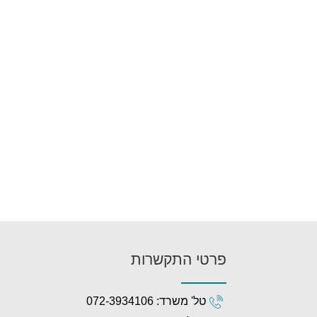
פרטי התקשרות
טל' משרד: 072-3934106