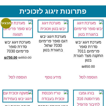
פתרונות זיגוג לזכוכית
מבצע!
מערכת זיגוג יבש
דגם סופר פרימיום
מערכת זיגוג יבש
מערכת זיגוג יבש
7030 שתול
סדרת סופר
סדרת סופר
בחגורת בטון
פרימיום 7011
פרימיום 7030
התקנה מצד חגורת
₪
750.00
₪
850.00
בטון
₪
850.00
הוספה לסל
מידע נוסף
הוספה לסל