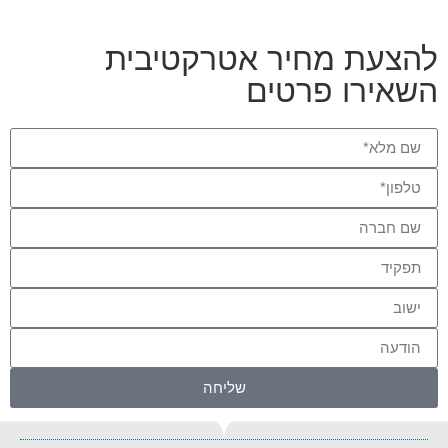
להצעת מחיר אטרקטיבית
השאירו פרטים
שליחה