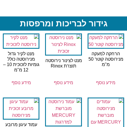
גידור לבריכות ומרפסות
הרחקה למעקה
מנט לקיר גדול
מנירוסטה קוטר 50
מנירוסטה כולל
מנט לצינור נירוסטה
מ"מ
גומיות לזכוכית 10 –
תוצרת Rinox
12 מ"מ
מידע נוסף
מידע נוסף
מידע נוסף
עמוד עיגון מרובע