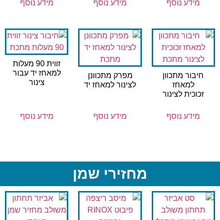
מידע נוסף
מידע נוסף
מידע נוסף
זווית 90 מעלות
למאחז יד עבור
חיבור מתכוון
מפרק מתכוונן
צינור
למאחז
לצינור למאחז יד
זכוכית לצינור
מידע נוסף
מידע נוסף
מידע נוסף
מחזירי שמן