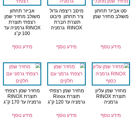
סט אביזר תחתון
מיסב ריצפה גדול
אביזר תחתון
משולב מחזיר שמן
ציר תחתון פיבוט
משולב מחזיר שמן
תוצרת חברת
רצפתי תוצרת
RINOX גרמניה
RINOX גרמניה עד
100 ק"ג
מידע נוסף
מידע נוסף
מידע נוסף
מחזיר שמן עליון
מחזיר שמן רצפתי
מחזיר שמן רצפתי
תוצרת RINOX
תוצרת Rinox
תוצרת RINOX
גרמניה
גרמניה עד 120 ק"ג
גרמניה עד 170 ק"ג
מידע נוסף
מידע נוסף
מידע נוסף