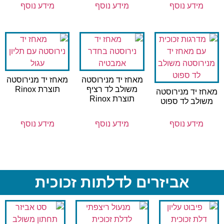
מידע נוסף
מידע נוסף
מידע נוסף
מאחז יד מנירוסטה
מאחז יד מנירוסטה
משולב לד רציף
תוצרת Rinox
מאחז יד מנירוסטה
תוצרת Rinox
משולב לד ספוט
מידע נוסף
מידע נוסף
מידע נוסף
אביזרים לדלתות זכוכית