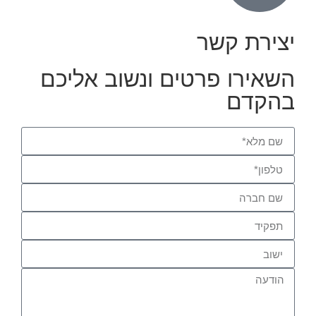
יצירת קשר
השאירו פרטים ונשוב אליכם
בהקדם