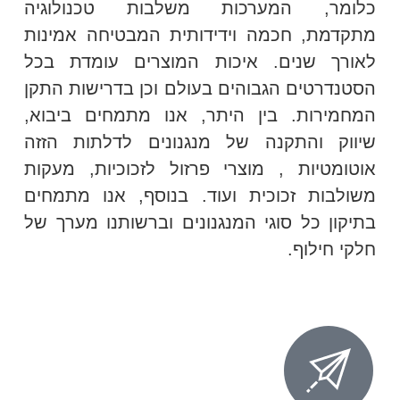
כלומר, המערכות משלבות טכנולוגיה
מתקדמת, חכמה וידידותית המבטיחה אמינות
לאורך שנים. איכות המוצרים עומדת בכל
הסטנדרטים הגבוהים בעולם וכן בדרישות התקן
המחמירות. בין היתר, אנו מתמחים ביבוא,
שיווק והתקנה של מנגנונים לדלתות הזזה
אוטומטיות , מוצרי פרזול לזכוכיות, מעקות
משולבות זכוכית ועוד. בנוסף, אנו מתמחים
בתיקון כל סוגי המנגנונים וברשותנו מערך של
חלקי חילוף.