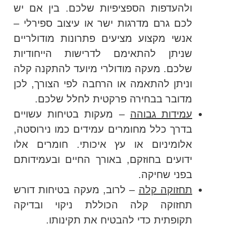
ולהעדפות הספציפיות שלכם. בין אם יש
לכם גרם מדרגות ישר או עיצוב ספירלי –
אנשי מקצוע מציעים פתרונות מודולריים
שניתן להתאימם לדרישות הייחודיות
שלכם. מעקה מודולרי מיועד להתקנה קלה
וניתן להתאמה או הרחבה לפי הצורך, לכן
מדובר בבחירה פרקטית לחלל שלכם.
עמידות גבוהה
– מעקות בטיחות עשויים
בדרך כלל מחומרים עמידים כמו נירוסטה,
אלומיניום או עץ איכותי. חומרים אלו
ידועים בחוזקם, באורך החיים ובעמידותם
בפני שחיקה.
תחזוקה קלה
– לרוב, מעקה בטיחות דורש
תחזוקה קלה הכוללת ניקוי ובדיקה
תקופתית כדי להבטיח את תקינותו.