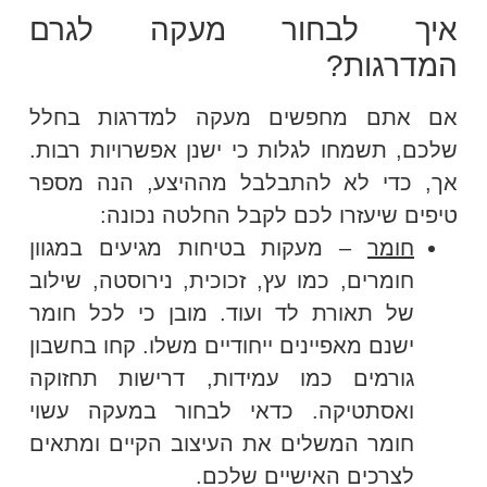
איך לבחור מעקה לגרם
המדרגות?
אם אתם מחפשים מעקה למדרגות בחלל
שלכם, תשמחו לגלות כי ישנן אפשרויות רבות.
אך, כדי לא להתבלבל מההיצע, הנה מספר
טיפים שיעזרו לכם לקבל החלטה נכונה:
חומר
– מעקות בטיחות מגיעים במגוון
חומרים, כמו עץ, זכוכית, נירוסטה, שילוב
של תאורת לד ועוד. מובן כי לכל חומר
ישנם מאפיינים ייחודיים משלו. קחו בחשבון
גורמים כמו עמידות, דרישות תחזוקה
ואסתטיקה. כדאי לבחור במעקה עשוי
חומר המשלים את העיצוב הקיים ומתאים
לצרכים האישיים שלכם.