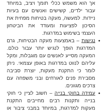
אך הוא משמש ככלי תומך ויציב, במיוחד
עבור ילדים, קשישים ואנשים עם בעיות
ניידות. למעשה, מעקה בטיחות מפחית את
הסיכון לפציעות ומעודד את הביטחון
העצמי בשימוש במדרגות.
נגישות
– באמצעות מעקה הבטיחות, גרם
המדרגות הופך לנגיש יותר עבור כולם.
המעקה מסייע לאנשים עם מוגבלות, ומקל
עליהם לנווט במדרגות באופן עצמאי. ניתן
לומר כי התקנת מעקות, יוצרת סביבה
מסבירת פנים לאורחים ובני משפחה עם
צרכים מגוונים.
עמידה בחוקי בנייה
– חשוב לציין כי חוקי
בנייה ותקנות רבים מחייבים התקנת
מעקות למדרגות, במיוחד במבני ציבור או