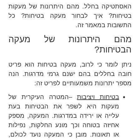
האסתטיקה בחלל. מהם היתרונות של מעקות
בטיחות? איך לבחור מעקה בטיחות? כל
התשובות במאמר זה.
מהם היתרונות של מעקה
הבטיחות?
ניתן לומר כי לרוב, מעקה בטיחות הוא פריט
חובה בחללים בהם ישנם גרמי מדרגות. הנה
מספר יתרונות משמעותיים לפריט זה:
בטיחות ויציבות
–המטרה העיקרית של
מעקות היא לשפר את הבטיחות בעת
עלייה או ירידה במדרגות. המעקה, מספק
אחיזה בטוחה וכך מונע החלקות, נפילות
או תאונות. מובן כי המעקה נועד לכולם,