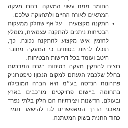
החומר ממנו עשוי המעקה. בחרו מעקה
המתאים לאורח החיים ולתחזוקה שלכם.
התקנה מקצועית
– על אף שחלק ממעקות
הבטיחות ניתנים להתקנה עצמאית, מומלץ
להזמין איש מקצוע להתקנה נכונה. כך,
תוכלו להיות בטוחים כי המעקה מחובר
היטב ועומד בכל דרישות הבטיחות.
רוצים להתקין מעקה בטיחות בגרם המדרגות
בחלל שלכם? הגעתם למקום הנכון! טיפטרוניק
פתרונות הנדסה בע״מ היא חברה המובילה
בתחומה ביישום פרויקטים מורכבים בארץ
ובעולם. חדשנות ויצירתיות הם חלק בלתי נפרד
מאבני הדרך המאפשרים לנו להישאר תמיד
כחוד החנית בשוק המשתנה.