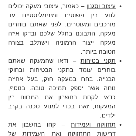
עיצוב וסגנון
– כאמור, עיצובי מעקה יכולים
לנוע בין פשוטים ומינימליסטיים עד
מורכבים ומעוטרים. לפני שאתם בוחרים
מעקה, התבוננו בחלל שלכם ובדקו איזה
מעקה ייצור הרמוניה וישתלב בצורה
הטובה ביותר.
תקני בטיחות
– ודאו שהמעקה שאתם
בוחרים עומד בתקני הבטיחות ובחוקי
הבנייה. בחרו במעקה חזק, בעל אחיזה
נוחה אשר יספק תמיכה טובה. בנוסף,
כדאי לקחת בחשבון את המרווח בין
המעקות, זאת בכדי למנוע סכנה בקרב
ילדים.
תחזוקה ועמידות
– קחו בחשבון את
דרישות התחזוקה ואת העמידות של