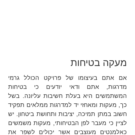
מעקות זכוכית
מעקות נירוסטה
מעקות עץ
מעקה בטיחות
אם אתם בעיצומו של פרויקט הכולל גרמי
מדרגות, אתם ודאי יודעים כי בטיחות
המשתמשים היא בעלת חשיבות עליונה. בשל
כך, מעקות ומאחזי יד למדרגות ממלאים תפקיד
חשוב במתן תמיכה, יציבות ותחושת ביטחון. יש
לציין כי מעבר לפן הבטיחותי, מעקות משמשים
כאלמנטים מעוצבים אשר יכולים לשפר את