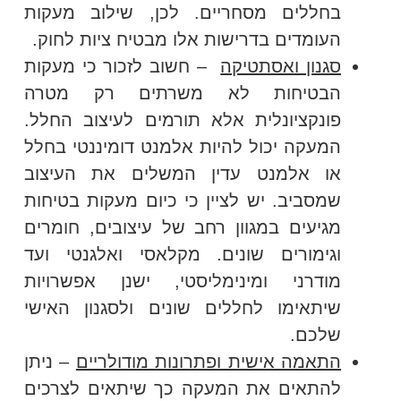
בחללים מסחריים. לכן, שילוב מעקות
העומדים בדרישות אלו מבטיח ציות לחוק.
סגנון ואסתטיקה
– חשוב לזכור כי מעקות
הבטיחות לא משרתים רק מטרה
פונקציונלית אלא תורמים לעיצוב החלל.
המעקה יכול להיות אלמנט דומיננטי בחלל
או אלמנט עדין המשלים את העיצוב
שמסביב. יש לציין כי כיום מעקות בטיחות
מגיעים במגוון רחב של עיצובים, חומרים
וגימורים שונים. מקלאסי ואלגנטי ועד
מודרני ומינימליסטי, ישנן אפשרויות
שיתאימו לחללים שונים ולסגנון האישי
שלכם.
התאמה אישית ופתרונות מודולריים
– ניתן
להתאים את המעקה כך שיתאים לצרכים