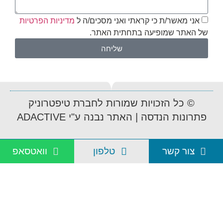
אני מאשר/ת כי קראתי ואני מסכים/ה ל
מדיניות הפרטיות
של האתר שמופיעה בתחתית האתר.
שליחה
© כל הזכויות שמורות לחברת טיפטרוניק
פתרונות הנדסה | האתר נבנה ע"י ADACTIVE
צור קשר
טלפון
וואטסאפ