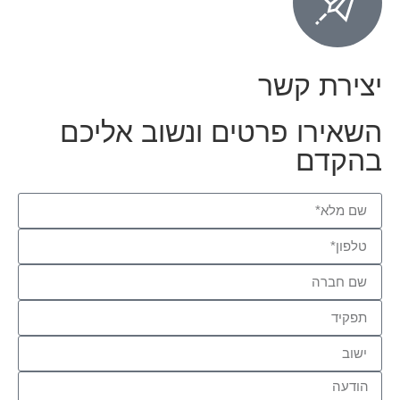
יצירת קשר
השאירו פרטים ונשוב אליכם
בהקדם