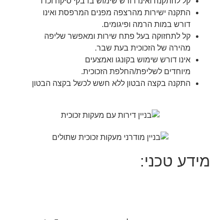
קל להתקנה ואינו דורש שימוש בדבקי סיקה וכדו'
התקנה ישירות מהרצפה מפנים המרפסת ואינו
דורש במות הרמה ופיגומים.
קל לתחזוקה בעל פתח שירות ומאפשר שליפה
מהירה של הזכוכית בעת שבר.
אינו דורש שימוש בקונגו ואמצעים
מיוחדים לשליפת/החלפת הזכוכית.
התקנה בקצה הבטון ללא חשש לכשל בקצה הבטון
מידע טכני: