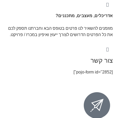
א
דריכלים, מעצבים, מתכננים?
מוזמנים להשאיר לנו פרטים בטופס הבא וחברתנו תספק לכם
את כל הפרטים הדרושים לצורך ייעוץ ואיפיון במכרז / פרויקט.
צור קשר
[pojo-form id="2852"]