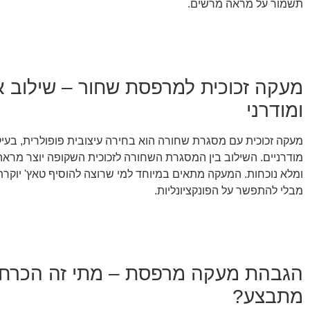
תשמור על מראה מרשים.
מעקה זכוכית למרפסת שחור – שילוב א
ומודרני
מעקה זכוכית עם מסגרת שחורה הוא בחירה עיצובית פופולרית, בעי
מודרניים. השילוב בין המסגרת השחורה לזכוכית השקופה יוצר מראה
ומלא נוכחות. המעקה מתאים במיוחד למי שרוצה להוסיף טאץ' יוקר
מבלי להתפשר על הפונקציונליות.
הגבהת מעקה מרפסת – מתי זה הכרחי 
מתבצע?