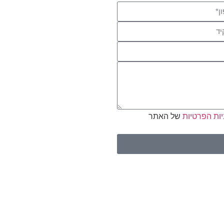
יות הפרטיות
של האתר