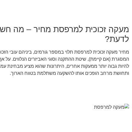
מעקה זכוכית למרפסת מחיר – מה חשו
לדעת?
מחיר מעקה זכוכית למרפסת תלוי במספר גורמים, ביניהם עובי הזכוכ
המסגרת (אם קיימת), שיטת ההתקנה וסוגי האביזרים הנלווים. על אף
להיות גבוה יותר ממעקות אחרים, היתרונות שהוא מציע מבחינת עמיד
ותחושת מרחב הופכים אותו להשקעה משתלמת בטווח הארוך.