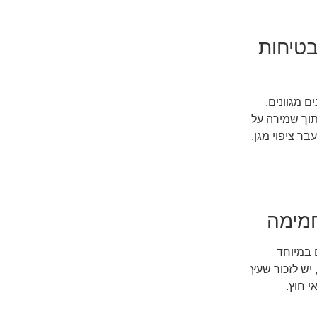
בטיחות
 מגוונים.
תוך שמירה על
ר ציפוי מגן.
מימה
 במיוחד
יש לזכור שעץ
 חוץ.