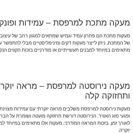
מעקה מתכת למרפסת – עמידות ופונקצי
מעקות מתכת הם פתרון עמיד וגמיש שמתאים למגוון רחב של עיצובים
של המתכת, ניתן לייצר מעקות דקים ומינימליסטיים מבלי להתפשר ע
מתאימים במיוחד למבנים תעשייתיים או מודרניים בזכות הקווים הנק
מעקה נירוסטה למרפסת – מראה יוקרת
ותחזוקה קלה
מעקות נירוסטה למרפסת משלבים מראה יוקרתי עם עמידות מצוינת 
ופגעי מזג האוויר. הנירוסטה דורשת תחזוקה מועטה ושומרת על הבר
לאורך זמן. בזכות המראה המודרני, מעקות אלו מתאימים במיוחד ל
יוקרה.