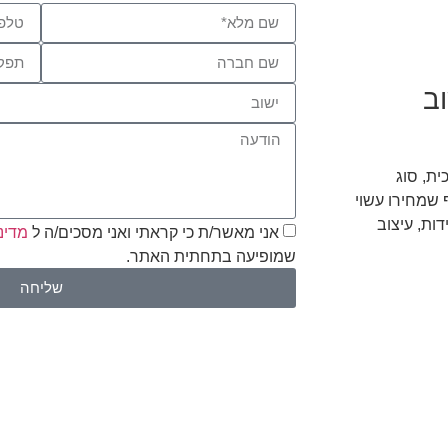
ב
ית, סוג
 שמחירו עשוי
ות, עיצוב
אני מאשר/ת כי קראתי ואני מסכים/ה ל
מדינ
שמופיעה בתחתית האתר.
שליחה