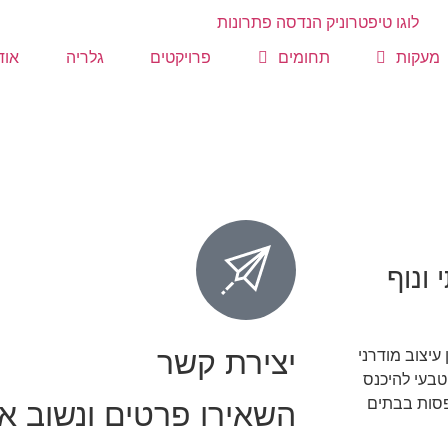
מעקות
תחומים
פרויקטים
גלריה
אוד
ונוף
יצירת קשר
יצוב מודרני
טבעי להיכנס
פסות בבתים
השאירו פרטים ונשוב א