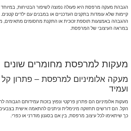
הגבהת מעקה מרפסת היא פעולה נפוצה לשיפור הבטיחות, במיוחד
קיימות שלא עומדות בתקנים העדכניים או במבנים עם ילדים קטנים. 
ההגבהה באמצעות תוספת זכוכית או התקנת מחסומים מתאימים, מב
במראה העיצובי של המרפסת.
מעקות למרפסת מחומרים שונים
מעקה אלומיניום למרפסת – פתרון קל
ועמיד
מעקות אלומיניום הם פתרון פרקטי ונפוץ בזכות עמידותם הגבוהה לת
הקל. הם דורשים תחזוקה מינימלית וניתנים להתאמה אישית בצבעים 
כך שיתאימו לכל עיצוב מרפסת, בין אם בסגנון מודרני או כפרי.