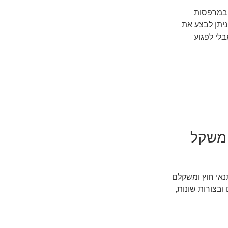
 במרפסות
ניתן לבצע את
לי לפגוע
 משקל
נאי חוץ ומשקלם
ובצורות שונות,