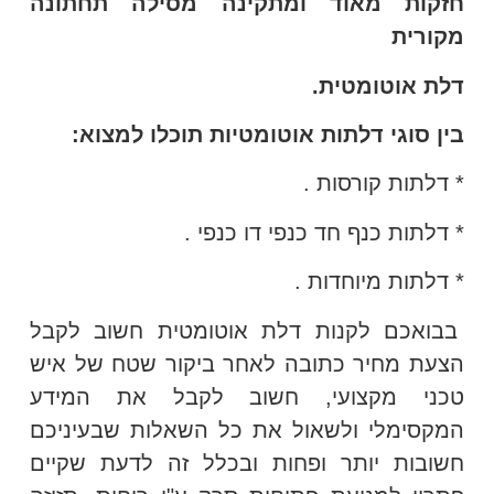
חזקות מאוד ומתקינה מסילה תחתונה
מקורית
דלת אוטומטית.
בין סוגי דלתות אוטומטיות תוכלו למצוא:
* דלתות קורסות .
* דלתות כנף חד כנפי דו כנפי .
* דלתות מיוחדות .
בבואכם לקנות דלת אוטומטית חשוב לקבל
הצעת מחיר כתובה לאחר ביקור שטח של איש
טכני מקצועי, חשוב לקבל את המידע
המקסימלי ולשאול את כל השאלות שבעיניכם
חשובות יותר ופחות ובכלל זה לדעת שקיים