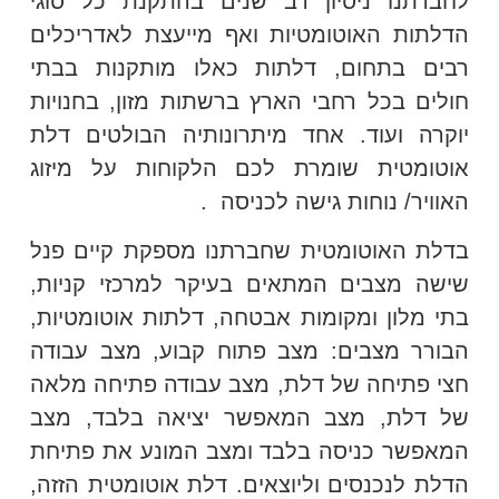
לחברתנו ניסיון רב שנים בהתקנת כל סוגי
הדלתות האוטומטיות ואף מייעצת לאדריכלים
רבים בתחום, דלתות כאלו מותקנות בבתי
חולים בכל רחבי הארץ ברשתות מזון, בחנויות
יוקרה ועוד. אחד מיתרונותיה הבולטים דלת
אוטומטית שומרת לכם הלקוחות על מיזוג
האוויר/ נוחות גישה לכניסה .
בדלת האוטומטית שחברתנו מספקת קיים פנל
שישה מצבים המתאים בעיקר למרכזי קניות,
בתי מלון ומקומות אבטחה, דלתות אוטומטיות,
הבורר מצבים: מצב פתוח קבוע, מצב עבודה
חצי פתיחה של דלת, מצב עבודה פתיחה מלאה
של דלת, מצב המאפשר יציאה בלבד, מצב
המאפשר כניסה בלבד ומצב המונע את פתיחת
הדלת לנכנסים וליוצאים. דלת אוטומטית הזזה,