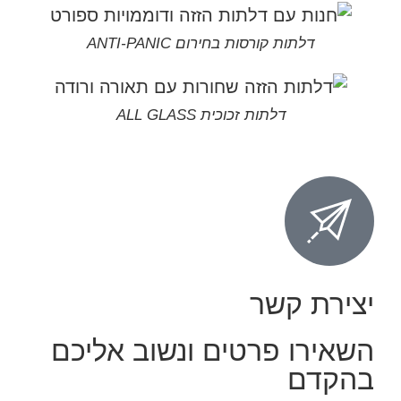
דלתות קורסות בחירום ANTI-PANIC
דלתות זכוכית ALL GLASS
יצירת קשר
השאירו פרטים ונשוב אליכם
בהקדם