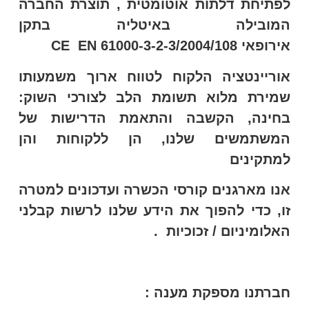
לפתיחת דלתות אוטומטית , תוצרת החברה
המובילה באיטליה בתקן
אירופאי
2004/108/CE EN 61000-3-2-3
אוריינטציה הלקוח לטווח ארוך משמעותו
שמירת מלוא תשומת הלב לצורכי השוק:
בחינה, הקשבה והתאמת הדרישות של
המשתמשים שלנו, הן ללקוחות והן
למתקינים
אנו מארגנים קורסי הכשרה ועדכונים למטרה
זו, כדי להפוך את הידע שלנו לרשות קבלני
האלומיניום / זכוכיות .
חברתנו מספקת מענה :