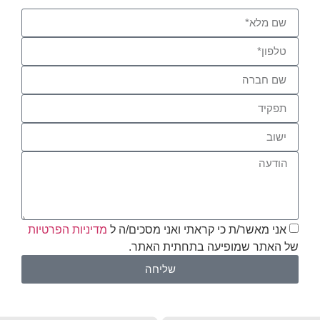
אני מאשר/ת כי קראתי ואני מסכים/ה ל
מדיניות הפרטיות
של האתר שמופיעה בתחתית האתר.
שליחה