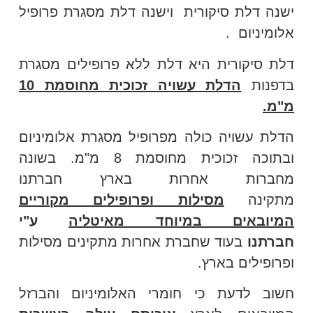
ישנה דלת סיקורית וישנה דלת מסגרת פרופיל
אלומיניום .
דלת סיקורית היא דלת ללא פרופילים מסגרת
בדפנות
הדלת עשויה זכוכית מחוסמת 10
מ"מ.
הדלת עשויה כולה מפרופיל מסגרת אלומיניום
ובתוכה זכוכית מחוסמת 8 מ"מ. בשונה
מחברות אחרות בארץ חברתנו
מתקינה
מסילות ופרופילים מקוריים
המיובאים במיוחד מאיטליה
ע"י
חברתנו
בעוד שחברת אחרות מתקינים מסילות
ופרופילים בארץ.
חשוב לדעת כי חומרי האלומיניום והברזל