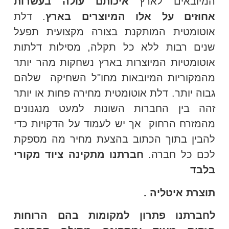
המיובאים לארץ
איכותם עולה בעשרות
אחוזים על אלו המיוצרים בארץ
. דלת
אוטומטית המותקנת בצורה מקצועית תפעל
שנים רבות ללא כל תקלה, מסילות דלתות
אוטומטיות המיוצרות בארץ נשחקות מהר יותר
מהמקוריות המיובאות מחו"ל השחיקה שלהם
גבוה יותר. דלת אוטומטית מחירה פחות או יותר
זהה בין החברות השונות למעט מנגנונים
מהמזרח הרחוק אך יש לעמוד על הדקויות כדי
להבין בתוך הכתוב בהצעת מחיר מה מספקת
לכם כל חברה.
חברתנו מתקינה ציוד מקורי
בלבד
תוצרת איטליה .
לחברתנו פתרון למקומות בהם הרוחות