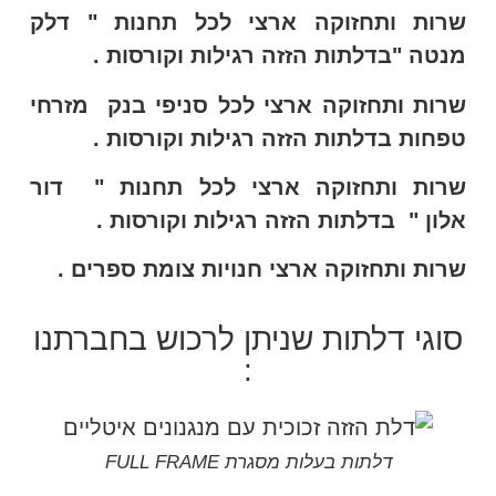
שרות ותחזוקה ארצי לכל תחנות " דלק
מנטה "בדלתות הזזה רגילות וקורסות .
שרות ותחזוקה ארצי לכל סניפי בנק מזרחי
טפחות בדלתות הזזה רגילות וקורסות
.
שרות ותחזוקה ארצי לכל תחנות " דור
אלון
" בדלתות הזזה רגילות וקורסות
.
שרות ותחזוקה ארצי חנויות צומת ספרים .
סוגי דלתות שניתן לרכוש בחברתנו
:
דלתות בעלות מסגרת FULL FRAME