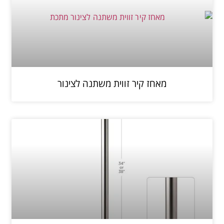
מאחז קיר זווית משתנה לצינור