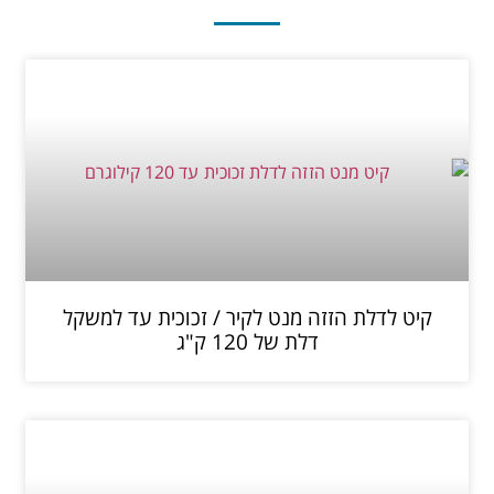
קיט לדלת הזזה מנט לקיר / זכוכית עד למשקל
דלת של 120 ק"ג