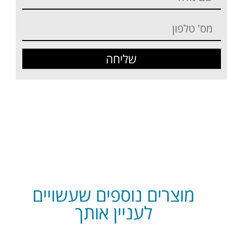
שליחה
מוצרים נוספים שעשויים
לעניין אותך