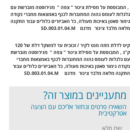
, המבוססת על מסילת צינור " צפה " מנירוסטה מוברשת עם
גלגלות לעומס גהוה המחוברות לכנף באמצאות מחברי נקודה
גימור סאטן באיכות מעולה, כל האביזרים כלולים עבור התקנה
מלאה מלבד צינור מדגם
SD.003.01.04.M
קיט לדלת הזזה
מנט לקיר / זכוכית עד למשקל דלת של 120
ק"ג , המבוססת על מסילת צינור " צפה " מנירוסטה מוברשת
עם גלגלות לעומס גהוה המחוברות לכנף באמצאות מחברי
נקודה גימור סאטן באיכות מעולה, כל האביזרים כלולים עבור
התקנה מלאה מלבד צינור מדגם
SD.003.01.04.M
מתעניינים במוצר זה?
השאירו פרטים ונחזור אליכם עם הצעה
אטרקטיבית