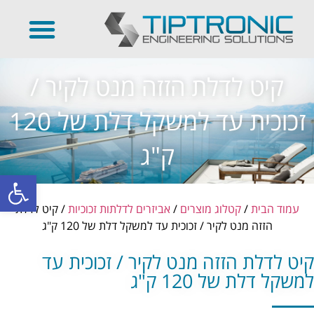
קיט לדלת הזזה מנט לקיר /
זכוכית עד למשקל דלת של 120
ק"ג
פתח סרגל
עמוד הבית
/
קטלוג מוצרים
/
אביזרים לדלתות זכוכיות
/ קיט לדלת
הזזה מנט לקיר / זכוכית עד למשקל דלת של 120 ק"ג
קיט לדלת הזזה מנט לקיר / זכוכית עד
למשקל דלת של 120 ק"ג