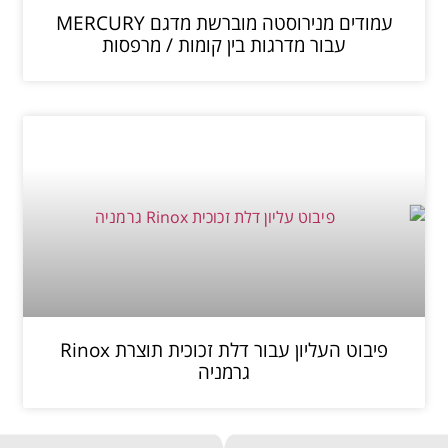
עמודים מנירוסטה מוברשת מדגם MERCURY
עבור מדרגות בין קומות / מרפסות
פיבוט העליון עבור דלת זכוכית תוצרת Rinox
גרמניה