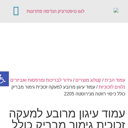
קטלוג מוצרים
דלתות אוטומטיו
פתח סר
עמוד הבית
/
קטלוג מוצרים
/
גידור לבריכות ומרפסות ואביזרים
נלווים לזכוכיות
/ עמוד עיגון מרובע למעקה זכוכית גימור מבריק
כולל כיסוי רוזטה מנירוסטה 2205
עמוד עיגון מרובע למעקה
זכוכית גימור מבריק כולל