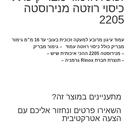
כיסוי רוזטה מנירוסטה
2205
עמוד עיגון מרובע למעקה זכוכית בעובי עד 16 מ"מ גימור
מבריק כולל כיסוי רוזטה עמוד – גימור מבריק
– מנירוסטה 2205 ההכי איכותית שיש –
– תוצרת חברת Rinox גרמניה –
מתעניינים במוצר זה?
השאירו פרטים ונחזור אליכם עם
הצעה אטרקטיבית