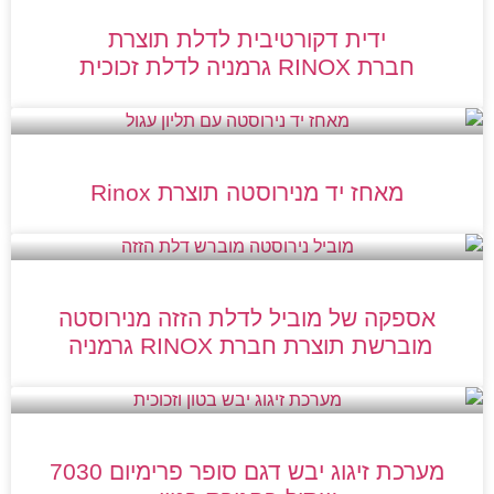
ידית דקורטיבית לדלת תוצרת
חברת RINOX גרמניה לדלת זכוכית
מאחז יד מנירוסטה תוצרת Rinox
אספקה של מוביל לדלת הזזה מנירוסטה
מוברשת תוצרת חברת RINOX גרמניה
מערכת זיגוג יבש דגם סופר פרימיום 7030