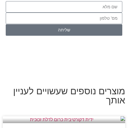
שליחה
מוצרים נוספים שעשויים לעניין
אותך