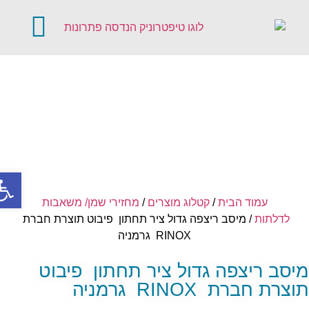
קטלוג מוצרים
דלתות אוטומטיו
פתח סר
עמוד הבית
/
קטלוג מוצרים
/
מחזירי שמן/ משאבות
לדלתות
/ מיסב ריצפה גדול ציר תחתון פיבוט תוצרת חברת
RINOX גרמניה
יסב ריצפה גדול ציר תחתון פיבוט
צרת חברת RINOX גרמניה