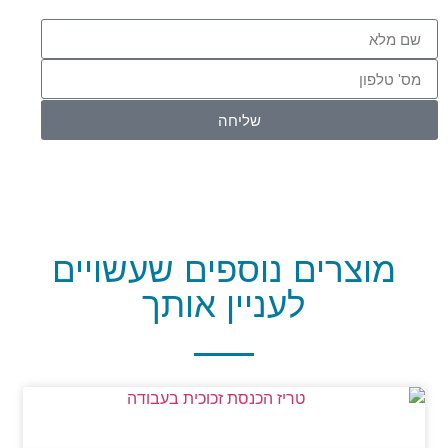
שליחה
מוצרים נוספים שעשויים
לעניין אותך