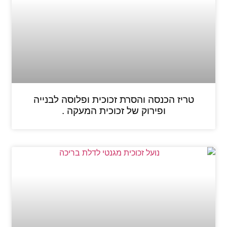
טריז הכנסה והסרת זכוכית ופלוסה לבנייה
ופירוק של זכוכית המעקה .