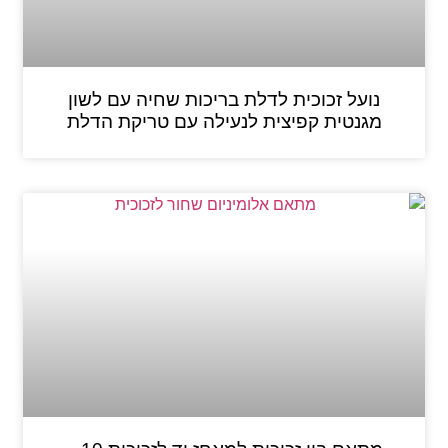
נועל זכוכית לדלת בריכות שחיה עם לשון
מגנטית קפיצית לנעילה עם טריקת הדלת