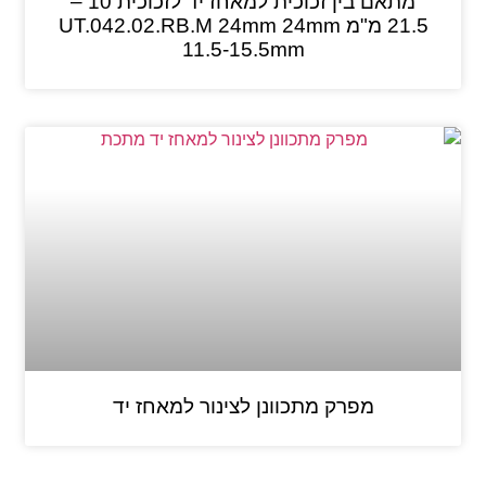
מתאם בין זכוכית למאחז יד לזכוכית 10 –
21.5 מ"מ UT.042.02.RB.M 24mm 24mm
11.5-15.5mm
מפרק מתכוונן לצינור למאחז יד