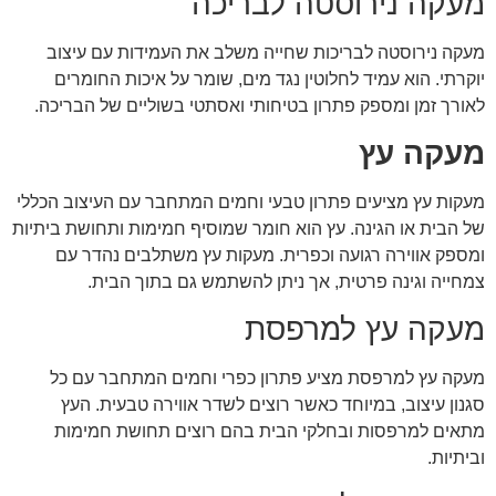
מעקה נירוסטה לבריכה
מעקה נירוסטה לבריכות שחייה משלב את העמידות עם עיצוב
יוקרתי. הוא עמיד לחלוטין נגד מים, שומר על איכות החומרים
לאורך זמן ומספק פתרון בטיחותי ואסתטי בשוליים של הבריכה.
מעקה עץ
מעקות עץ מציעים פתרון טבעי וחמים המתחבר עם העיצוב הכללי
של הבית או הגינה. עץ הוא חומר שמוסיף חמימות ותחושת ביתיות
ומספק אווירה רגועה וכפרית. מעקות עץ משתלבים נהדר עם
צמחייה וגינה פרטית, אך ניתן להשתמש גם בתוך הבית.
מעקה עץ למרפסת
מעקה עץ למרפסת מציע פתרון כפרי וחמים המתחבר עם כל
סגנון עיצוב, במיוחד כאשר רוצים לשדר אווירה טבעית. העץ
מתאים למרפסות ובחלקי הבית בהם רוצים תחושת חמימות
וביתיות.