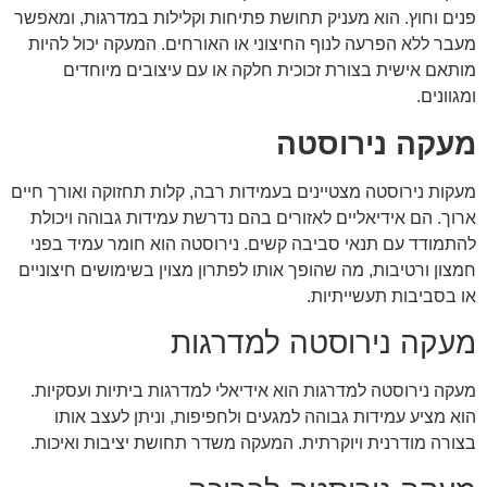
פנים וחוץ. הוא מעניק תחושת פתיחות וקלילות במדרגות, ומאפשר
מעבר ללא הפרעה לנוף החיצוני או האורחים. המעקה יכול להיות
מותאם אישית בצורת זכוכית חלקה או עם עיצובים מיוחדים
ומגוונים.
מעקה נירוסטה
מעקות נירוסטה מצטיינים בעמידות רבה, קלות תחזוקה ואורך חיים
ארוך. הם אידיאליים לאזורים בהם נדרשת עמידות גבוהה ויכולת
להתמודד עם תנאי סביבה קשים. נירוסטה הוא חומר עמיד בפני
חמצון ורטיבות, מה שהופך אותו לפתרון מצוין בשימושים חיצוניים
או בסביבות תעשייתיות.
מעקה נירוסטה למדרגות
מעקה נירוסטה למדרגות הוא אידיאלי למדרגות ביתיות ועסקיות.
הוא מציע עמידות גבוהה למגעים ולחפיפות, וניתן לעצב אותו
בצורה מודרנית ויוקרתית. המעקה משדר תחושת יציבות ואיכות.