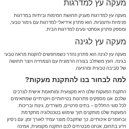
מעקה עץ למדרגות
מעקה עץ למדרגות מעניק תחושת חמימות וביתיות במדרגות
פנימיות וחיצוניות. הוא פתרון אידיאלי למדרגות עם גימור טבעי,
ומספק פתרון אסתטי ונעים למדרגות הבית.
מעקה עץ לגינה
מעקה עץ לגינה הוא פתרון נהדר כשמחפשים להקנות מראה טבעי
בגינה. העץ משתלב בצורה הרמונית עם הצמחייה ויוצר תחושה
של סביבה טבעית ומרגיעה.
למה לבחור בנו להתקנת מעקות?
התקנת המעקות שלנו היא מקצועית ומותאמת אישית לצרכים
שלכם. אנו מספקים פתרונות בטיחותיים ויוקרתיים שמתאימים
לכל סוגי החללים – בתים פרטיים, משרדים, גינות ובריכות.
המעקות שלנו מותקנים תוך שימוש בטכנולוגיה מתקדמת
ובחומרים איכותיים, כך שתקבלו מוצר עמיד לאורך זמן. עם ניסיון
וידע בתחום, אנחנו מבטיחים לכם התקנה מקצועית, אמינה