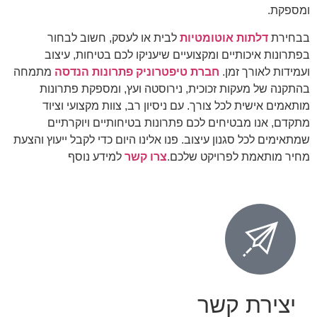
ומספקת.
בבחירת
דלתות אוטומטיות
לבית או לעסק, חשוב לבחור
בפתרונות איכותיים ומקצועיים שיעניקו לכם בטיחות, עיצוב
ועמידות לאורך זמן.
חברת טיפטרוניק פתרונות הנדסה
מתמחה
בהתקנה של מעקות זכוכית, נירוסטה ועץ, ומספקת פתרונות
מותאמים אישית לכל צורך. עם ניסיון רב, צוות מקצועי וציוד
מתקדם, אנו מבטיחים לכם פתרונות בטיחותיים ויוקרתיים
שמתאימים לכל סגנון עיצוב. פנו אלינו היום כדי לקבל ייעוץ והצעת
מחיר מותאמת לפרויקט שלכם.
צרו קשר
למידע נוסף
יצירת קשר