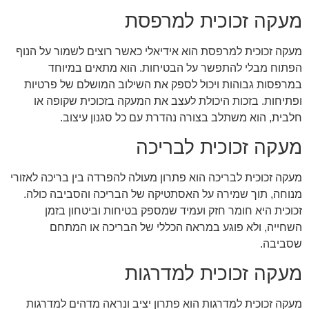
מעקה זכוכית למרפסת
מעקה זכוכית למרפסת הוא אידיאלי כאשר רוצים לשמור על הנוף
הפתוח מבלי להתפשר על הבטיחות. הוא מתאים במיוחד
במרפסות גבוהות ויכול לספק את השילוב המושלם של פרטיות
ופתיחות. בזכות היכולת לעצב את המעקה בזכוכית שקופה או
חלבית, הוא משתלב בצורה נהדרת עם כל סגנון עיצוב.
מעקה זכוכית לבריכה
מעקה זכוכית לבריכה הוא פתרון מעולה להפרדה בין בריכה לאזורי
מנוחה, תוך שמירה על האסתטיקה של הבריכה והסביבה כולה.
זכוכית היא חומר חזק ועמיד שמספק בטיחות וביטחון בזמן
השחייה, ולא פוגע במראה הכללי של הבריכה או המתחם
שסביבה.
מעקה זכוכית למדרגות
מעקה זכוכית למדרגות הוא פתרון יציב ונראה מדהים למדרגות