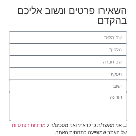
השאירו פרטים ונשוב אליכם
בהקדם
אני מאשר/ת כי קראתי ואני מסכים/ה ל
מדיניות הפרטיות
של האתר שמופיעה בתחתית האתר.