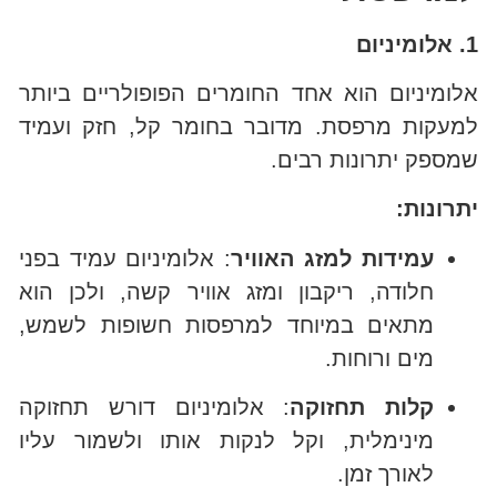
1. אלומיניום
אלומיניום הוא אחד החומרים הפופולריים ביותר
למעקות מרפסת. מדובר בחומר קל, חזק ועמיד
שמספק יתרונות רבים.
יתרונות:
עמידות למזג האוויר
: אלומיניום עמיד בפני
חלודה, ריקבון ומזג אוויר קשה, ולכן הוא
מתאים במיוחד למרפסות חשופות לשמש,
מים ורוחות.
קלות תחזוקה
: אלומיניום דורש תחזוקה
מינימלית, וקל לנקות אותו ולשמור עליו
לאורך זמן.