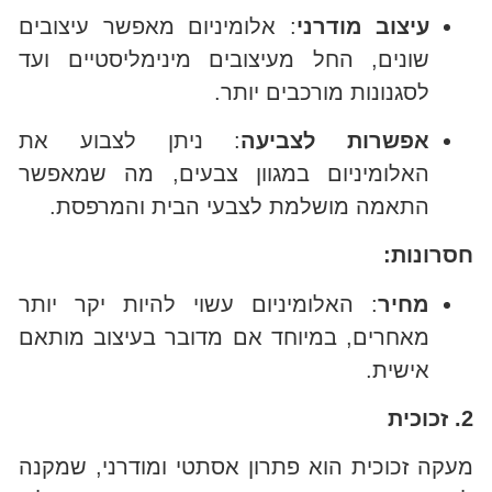
עיצוב מודרני
: אלומיניום מאפשר עיצובים
שונים, החל מעיצובים מינימליסטיים ועד
לסגנונות מורכבים יותר.
אפשרות לצביעה
: ניתן לצבוע את
האלומיניום במגוון צבעים, מה שמאפשר
התאמה מושלמת לצבעי הבית והמרפסת.
חסרונות:
מחיר
: האלומיניום עשוי להיות יקר יותר
מאחרים, במיוחד אם מדובר בעיצוב מותאם
אישית.
2. זכוכית
מעקה זכוכית הוא פתרון אסתטי ומודרני, שמקנה