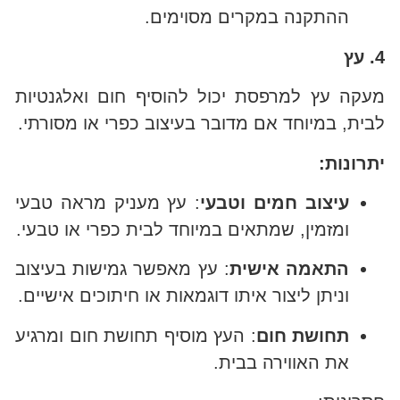
ההתקנה במקרים מסוימים.
4. עץ
מעקה עץ למרפסת יכול להוסיף חום ואלגנטיות
לבית, במיוחד אם מדובר בעיצוב כפרי או מסורתי.
יתרונות:
עיצוב חמים וטבעי
: עץ מעניק מראה טבעי
ומזמין, שמתאים במיוחד לבית כפרי או טבעי.
התאמה אישית
: עץ מאפשר גמישות בעיצוב
וניתן ליצור איתו דוגמאות או חיתוכים אישיים.
תחושת חום
: העץ מוסיף תחושת חום ומרגיע
את האווירה בבית.