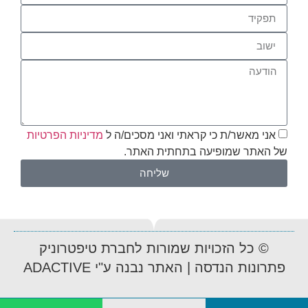
אני מאשר/ת כי קראתי ואני מסכים/ה ל
מדיניות הפרטיות
של האתר שמופיעה בתחתית האתר.
שליחה
© כל הזכויות שמורות לחברת טיפטרוניק
פתרונות הנדסה | האתר נבנה ע"י ADACTIVE