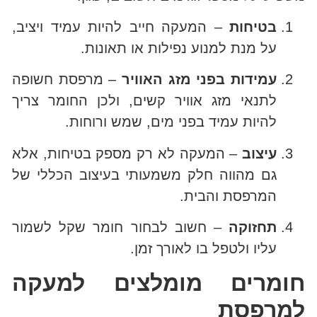
בטיחות
– המעקה חייב להיות עמיד ויציב,
על מנת למנוע נפילות או תאונות.
עמידות בפני מזג האוויר
– מרפסת חשופה
לתנאי מזג אוויר קשים, ולכן החומר צריך
להיות עמיד בפני מים, שמש ורוחות.
עיצוב
– המעקה לא רק מספק בטיחות, אלא
גם מהווה חלק משמעותי בעיצוב הכללי של
המרפסת והבית.
תחזוקה
– חשוב לבחור חומר שקל לשמור
עליו ולטפל בו לאורך זמן.
חומרים מומלצים למעקה
למרפסת