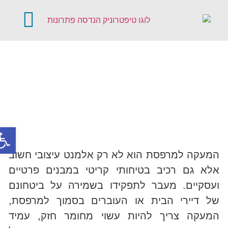
קטלוג מוצרים
דלתות אוטומטיו
פתח סר
המעקה למרפסת הוא לא רק אלמנט עיצובי חשוב
אלא גם רכיב בטיחותי קריטי במבנים פרטיים
ועסקיים. מעבר לתפקידו בשמירה על ביטחונם
של דיירי הבית או העוברים בסמוך למרפסת,
המעקה צריך להיות עשוי מחומר חזק, עמיד