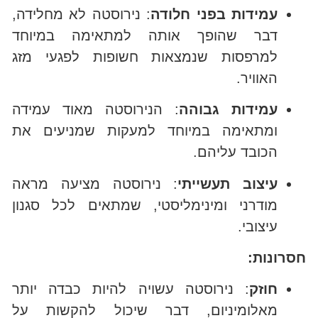
עמידות בפני חלודה
: נירוסטה לא מחלידה,
דבר שהופך אותה למתאימה במיוחד
למרפסות שנמצאות חשופות לפגעי מזג
האוויר.
עמידות גבוהה
: הנירוסטה מאוד עמידה
ומתאימה במיוחד למעקות שמניעים את
הכובד עליהם.
עיצוב תעשייתי
: נירוסטה מציעה מראה
מודרני ומינימליסטי, שמתאים לכל סגנון
עיצובי.
חסרונות:
חוזק
: נירוסטה עשויה להיות כבדה יותר
מאלומיניום, דבר שיכול להקשות על