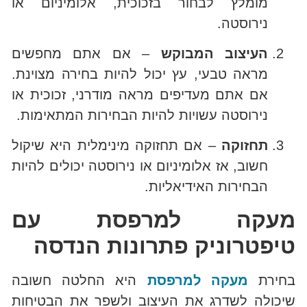
מומלץ לבחור בזכוכית, אלומיניום או
נירוסטה.
העיצוב המבוקש
– אם אתם מחפשים
מראה טבעי, עץ יכול להיות בחירה מצוינת.
אם אתם מעדיפים מראה מודרני, זכוכית או
נירוסטה עשויות להיות הבחירות המתאימות.
תחזוקה
– אם תחזוקה מינימלית היא שיקול
חשוב, אז אלומיניום או נירוסטה יכולים להיות
הבחירות האידיאליות.
מעקה למרפסת עם
טיפטרוניק פתרונות הנדסה
בחירת
מעקה למרפסת
היא החלטה חשובה
שיכולה לשדרג את העיצוב ולשפר את הבטיחות