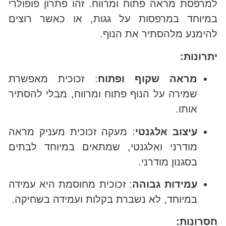
למרפסת מראה פתוח ומרווח. זהו פתרון פופולרי
במיוחד במרפסות על גגות, או כאשר רוצים
להימנע מלהסתיר את הנוף.
יתרונות:
מראה שקוף ופתוח
: זכוכית מאפשרת
שמירה על הנוף פתוח ומרווח, מבלי להסתיר
אותו.
עיצוב אלגנטי
: מעקה זכוכית מעניק מראה
מודרני ואלגנטי, שמתאים במיוחד לבתים
בסגנון מודרני.
עמידות גבוהה
: זכוכית מחוסמת היא עמידה
במיוחד, לא נשברת בקלות ועמידה בשחיקה.
חסרונות: