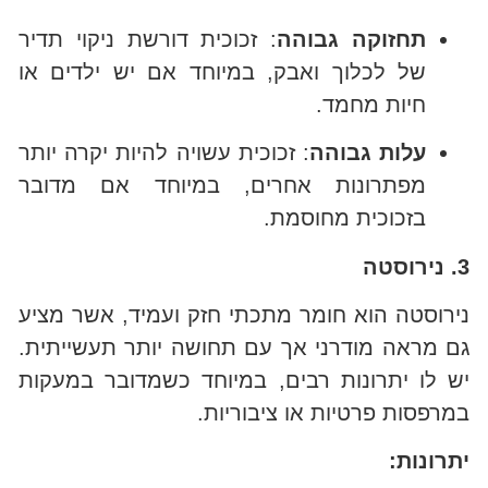
תחזוקה גבוהה
: זכוכית דורשת ניקוי תדיר
של לכלוך ואבק, במיוחד אם יש ילדים או
חיות מחמד.
עלות גבוהה
: זכוכית עשויה להיות יקרה יותר
מפתרונות אחרים, במיוחד אם מדובר
בזכוכית מחוסמת.
3. נירוסטה
נירוסטה הוא חומר מתכתי חזק ועמיד, אשר מציע
גם מראה מודרני אך עם תחושה יותר תעשייתית.
יש לו יתרונות רבים, במיוחד כשמדובר במעקות
במרפסות פרטיות או ציבוריות.
יתרונות: