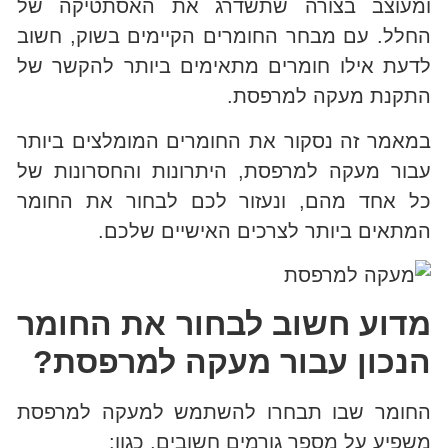
ומעוצב בצורה שתשדרג את האסתטיקה של
החלל. עם מבחר החומרים הקיימים בשוק, חשוב
לדעת אילו חומרים מתאימים ביותר להקשר של
התקנת מעקה למרפסת.
במאמר זה נסקור את החומרים המומלצים ביותר
עבור מעקה למרפסת, היתרונות והחסרונות של
כל אחד מהם, ונעזור לכם לבחור את החומר
המתאים ביותר לצרכים האישיים שלכם.
מדוע חשוב לבחור את החומר
הנכון עבור מעקה למרפסת?
החומר שבו תבחרו להשתמש למעקה למרפסת
משפיע על מספר גורמים חשובים, כגון: