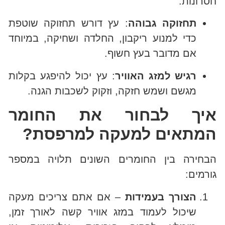
חסרונות:
תחזוקה גבוהה
: עץ דורש תחזוקה שוטפת
כדי למנוע ריקבון, החלדה ושחיקה, במיוחד
אם מדובר בעץ חשוף.
רגיש למזג האוויר
: עץ יכול להיפגע בקלות
מגשם ושמש חזקה, וזקוק לשכבות הגנה.
איך לבחור את החומר
המתאים למעקה למרפסת?
הבחירה בין החומרים השונים תלויה במספר
גורמים:
הצורך בעמידות
– אם אתם צריכים מעקה
שיכול לעמוד במזג אוויר קשה לאורך זמן,