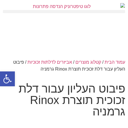
עמוד הבית
/
קטלוג מוצרים
/
אביזרים לדלתות זכוכיות
/ פיבוט
העליון עבור דלת זכוכית תוצרת Rinox גרמניה
פתח סרגל
פיבוט העליון עבור דלת
זכוכית תוצרת Rinox
גרמניה