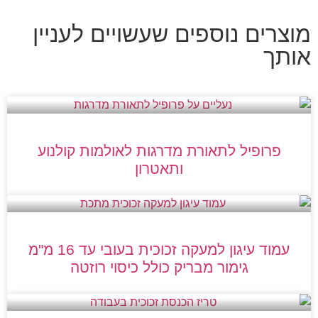
מוצרים נוספים שעשויים לעניין
אותך
פרופיל לתאורת מדרגות לאולמות קולנוע
ותאטרון
עמוד עיגון למעקה זכוכית בעובי עד 16 מ"מ
גימור מבריק כולל כיסוי רוזטה