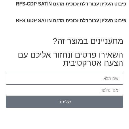
פיבוט העליון עבור דלת זכוכית מדגם RFS-GDP SATIN
פיבוט העליון עבור דלת זכוכית מדגם
RFS-GDP SATIN
מתעניינים במוצר זה?
השאירו פרטים ונחזור אליכם עם
הצעה אטרקטיבית
שליחה