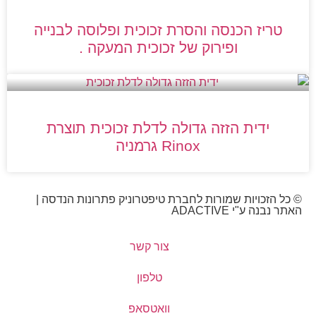
טריז הכנסה והסרת זכוכית ופלוסה לבנייה
ופירוק של זכוכית המעקה .
ידית הזזה גדולה לדלת זכוכית תוצרת
Rinox גרמניה
© כל הזכויות שמורות לחברת טיפטרוניק פתרונות הנדסה |
האתר נבנה ע"י ADACTIVE
צור קשר
טלפון
וואטסאפ